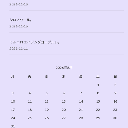
2021-11-18
シロノワール。
2021-11-16
ミルコロ エイジングヨーグルト。
2021-11-11
2026年8月
月
火
水
木
金
土
日
1
2
3
4
5
6
7
8
9
10
11
12
13
14
15
16
17
18
19
20
21
22
23
24
25
26
27
28
29
30
31