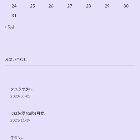
24
25
26
27
28
29
30
31
« 5月
お問い合わせ
タスクの進行。
2023-05-05
ほぼ皆既な部分月食。
2021-11-19
牛タン。