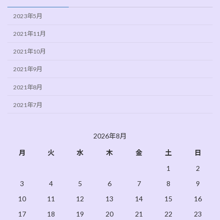
2023年5月
2021年11月
2021年10月
2021年9月
2021年8月
2021年7月
2026年8月
月
火
水
木
金
土
日
1
2
3
4
5
6
7
8
9
10
11
12
13
14
15
16
17
18
19
20
21
22
23